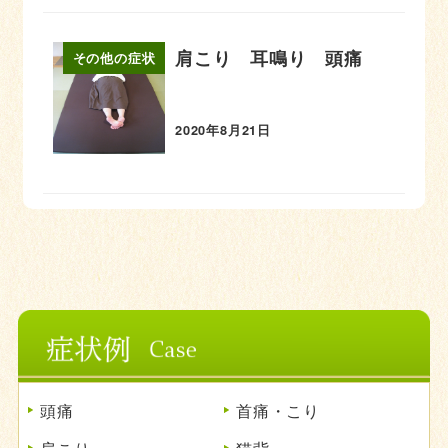
肩こり 耳鳴り 頭痛
その他の症状
2020年8月21日
頭痛
首痛・こり