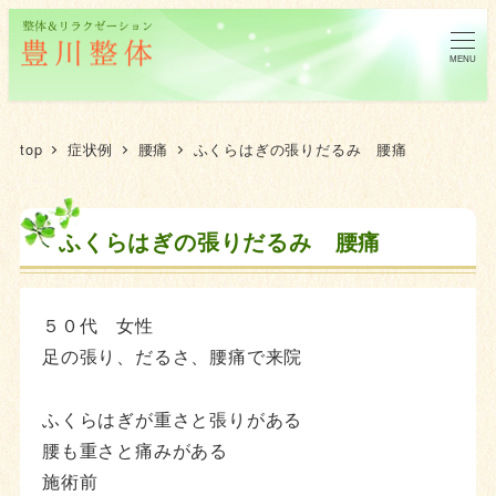
MENU
top
症状例
腰痛
ふくらはぎの張りだるみ 腰痛
ふくらはぎの張りだるみ 腰痛
５０代 女性
足の張り、だるさ、腰痛で来院
ふくらはぎが重さと張りがある
腰も重さと痛みがある
施術前