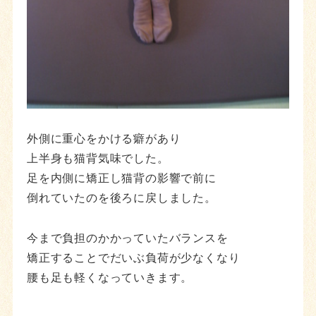
外側に重心をかける癖があり
上半身も猫背気味でした。
足を内側に矯正し猫背の影響で前に
倒れていたのを後ろに戻しました。
今まで負担のかかっていたバランスを
矯正することでだいぶ負荷が少なくなり
腰も足も軽くなっていきます。