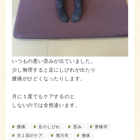
いつもの悪い歪みが出ていました。
少し無理すると足にしびれが出たり
腰痛がひどくなったりします。
月に１度でもケアするのと
しないのでは全然違います。
腰痛
足のしびれ
歪み
豊橋市
月１回のケア
豊川市
整体