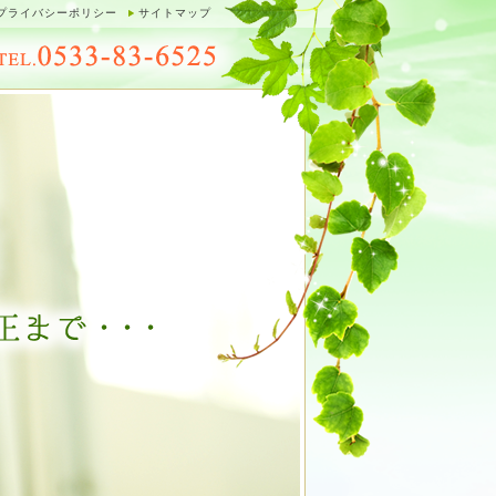
プライバシーポリシー
サイトマップ