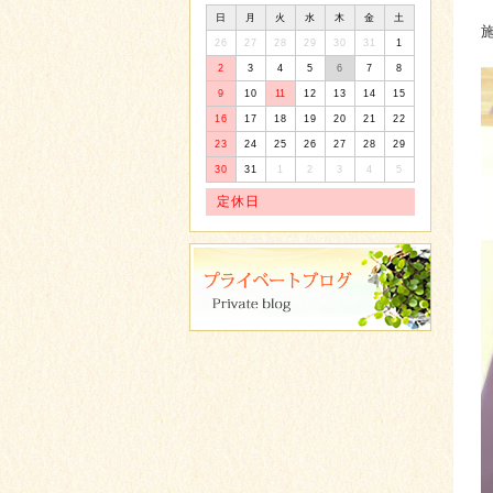
日
月
火
水
木
金
土
26
27
28
29
30
31
1
2
3
4
5
6
7
8
9
10
11
12
13
14
15
16
17
18
19
20
21
22
23
24
25
26
27
28
29
30
31
1
2
3
4
5
定休日