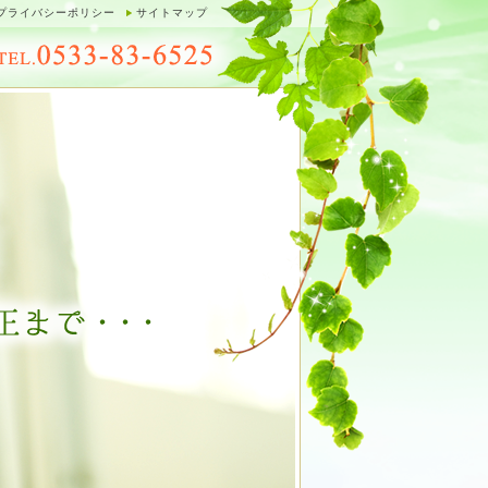
プライバシーポリシー
サイトマップ