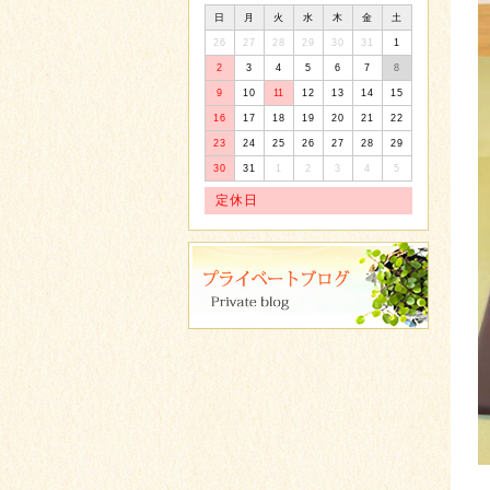
日
月
火
水
木
金
土
26
27
28
29
30
31
1
2
3
4
5
6
7
8
9
10
11
12
13
14
15
16
17
18
19
20
21
22
23
24
25
26
27
28
29
30
31
1
2
3
4
5
定休日