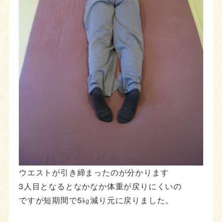
ウエストが引き締まったのが分かります
3人目となるとなかなか体重が戻りにくいの
ですが短期間で5㎏減り元に戻りました。