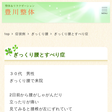
MENU
top
症状例
ぎっくり腰
ぎっくり腰とすべり症
ぎっくり腰とすべり症
３０代 男性
ぎっくり腰で来院
2日前から腰がしゃがんだり
立ったりが痛い
見てみると腰椎が左にずれていて