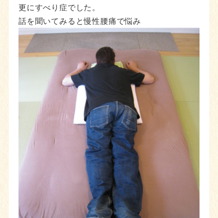
更にすべり症でした。
話を聞いてみると慢性腰痛で悩み