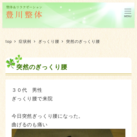
MENU
top
症状例
ぎっくり腰
突然のぎっくり腰
突然のぎっくり腰
３０代 男性
ぎっくり腰で来院
今日突然ぎっくり腰になった。
曲げるのも痛い